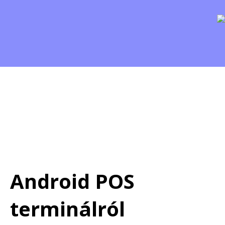
Android POS
terminálról