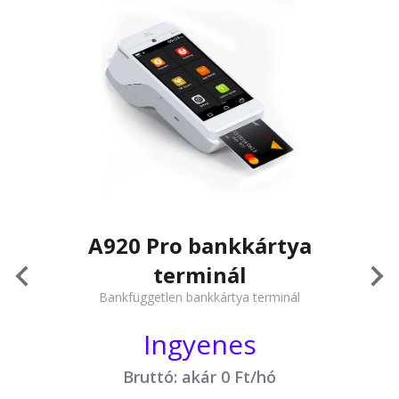
A920 Pro bankkártya
terminál
Bankfüggetlen bankkártya terminál
Ingyenes
Bruttó: akár 0 Ft/hó