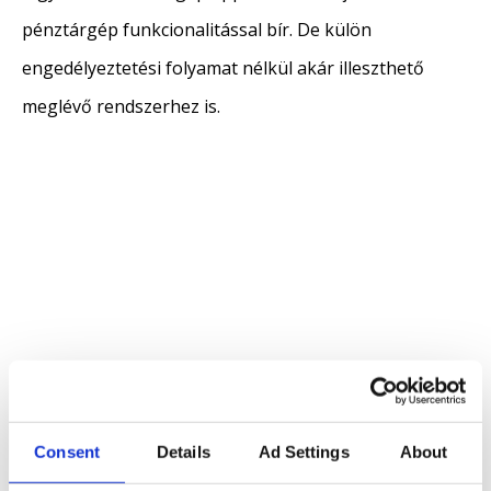
pénztárgép funkcionalitással bír. De külön
engedélyeztetési folyamat nélkül akár illeszthető
meglévő rendszerhez is.
Consent
Details
Ad Settings
About