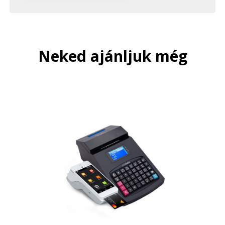
Neked ajánljuk még