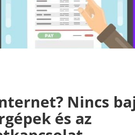
nternet? Nincs baj
rgépek és az