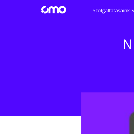
Szolgáltatásaink
N