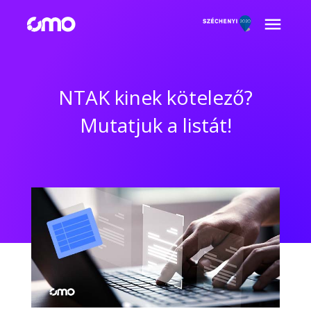
NTAK kinek kötelező?
Mutatjuk a listát!