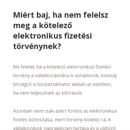
Miért baj, ha nem felelsz
meg a kötelező
elektronikus fizetési
törvénynek?
Ne feledd, ha a kötelező elektronikus fizetési
törvény a vállalkozásodra is vonatkozik, komoly
bírságot is kockáztathatsz abban az esetben,
ha nem teljesülnek az előírások.
Azonban nem csak azért fontos az elektronikus
fizetés biztosítása, mert törvény kötelez rá. A
vállalkozások naprakészen tartása és a változó