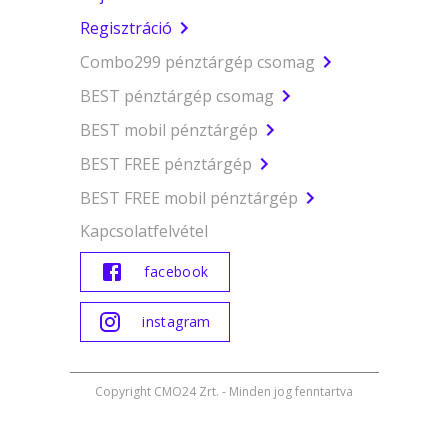
Regisztráció
Combo299 pénztárgép csomag
BEST pénztárgép csomag
BEST mobil pénztárgép
BEST FREE pénztárgép
BEST FREE mobil pénztárgép
Kapcsolatfelvétel
facebook
instagram
Copyright CMO24 Zrt. - Minden jog fenntartva