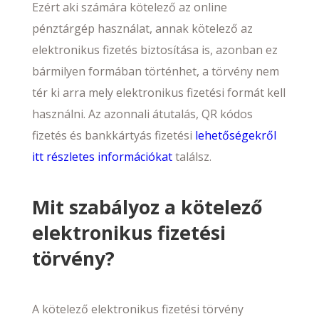
Ezért aki számára kötelező az online
pénztárgép használat, annak kötelező az
elektronikus fizetés biztosítása is, azonban ez
bármilyen formában történhet, a törvény nem
tér ki arra mely elektronikus fizetési formát kell
használni. Az azonnali átutalás, QR kódos
fizetés és bankkártyás fizetési
lehetőségekről
itt részletes információkat
találsz.
Mit szabályoz a kötelező
elektronikus fizetési
törvény?
A kötelező elektronikus fizetési törvény