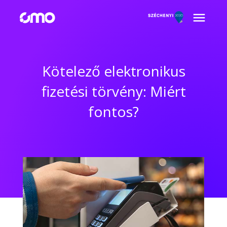
Kötelező elektronikus
fizetési törvény: Miért
fontos?